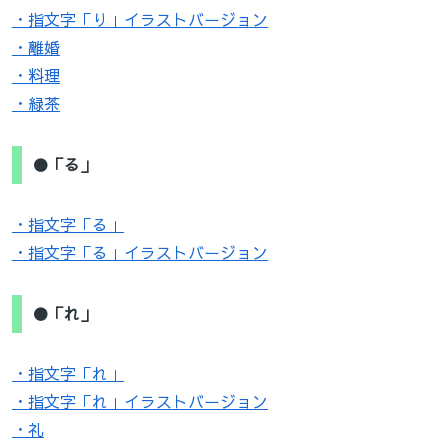
・指文字「り」イラストバージョン
・離婚
・料理
・緑茶
●「る」
・指文字「る」
・指文字「る」イラストバージョン
●「れ」
・指文字「れ」
・指文字「れ」イラストバージョン
・礼