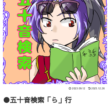
2023.09.12
2025.12.26
●五十音検索「ら」行