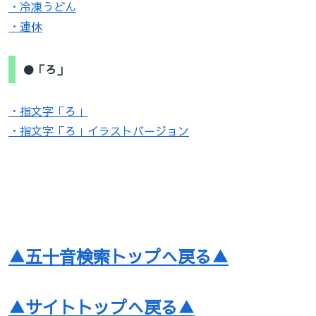
・冷凍うどん
・連休
●「ろ」
・指文字「ろ」
・指文字「ろ」イラストバージョン
▲五十音検索トップへ戻る▲
▲サイトトップへ戻る▲