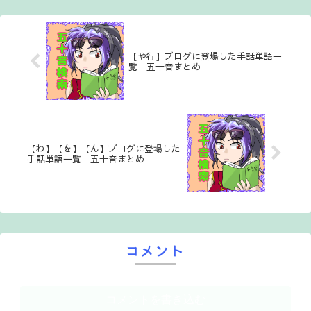
【や行】ブログに登場した手話単語一
覧 五十音まとめ
【わ】【を】【ん】ブログに登場した
手話単語一覧 五十音まとめ
コメント
コメントを書き込む