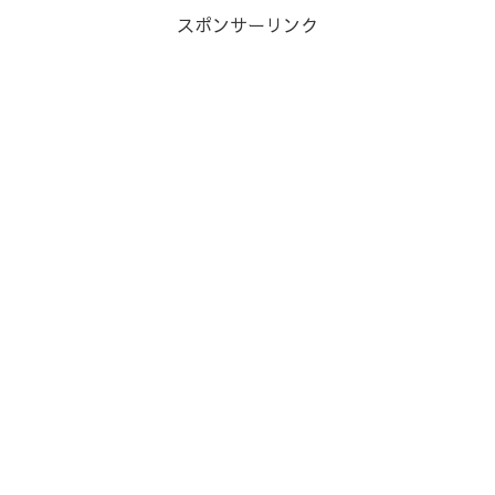
スポンサーリンク