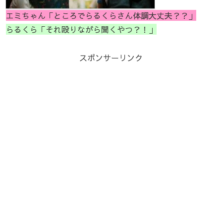
エミちゃん「ところでらるくらさん体調大丈夫？？」
らるくら「それ殴りながら聞くやつ？！」
スポンサーリンク