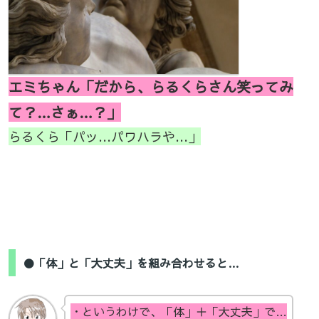
エミちゃん「だから、らるくらさん笑ってみ
て？…さぁ…？」
らるくら「パッ…パワハラや…」
●「体」と「大丈夫」を組み合わせると…
・というわけで、「体」＋「大丈夫」で…