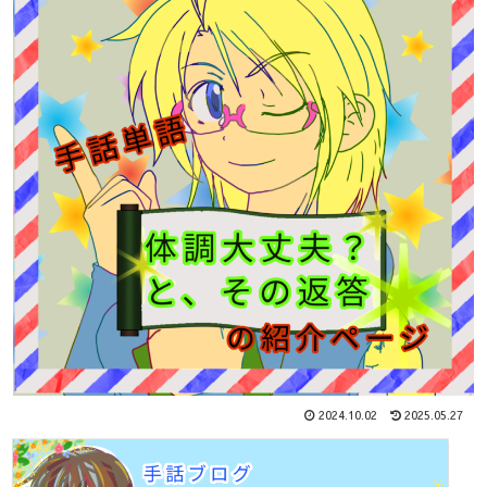
2024.10.02
2025.05.27