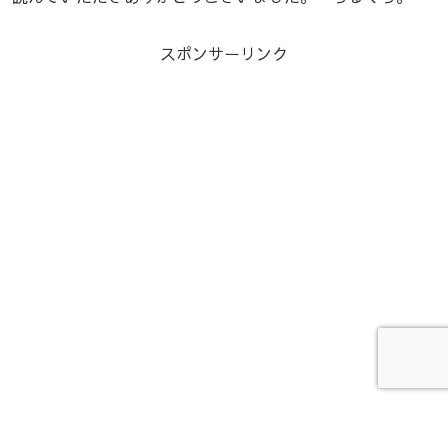
スポンサーリンク