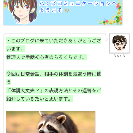
・このブログに来ていただきありがとうござ
います。
管理人で手話初心者のらるくらです。
らるくら
今回は日常会話、相手の体調を気遣う時に使
う
「体調大丈夫？」の表現方法とその返答をご
紹介していきたいと思います。