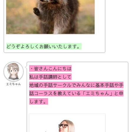
どうぞよろしくお願いいたします。
・皆さんこんにちは
私は手話講師として
地域の手話サークルでみんなに基本手話や手
エミちゃん
話コーラスを教えている「エミちゃん」と申
します。