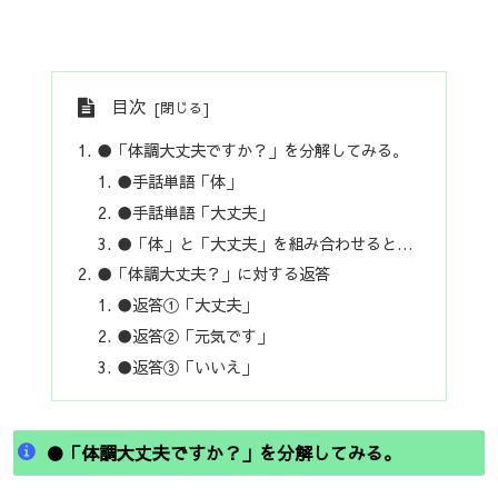
目次
●「体調大丈夫ですか？」を分解してみる。
●手話単語「体」
●手話単語「大丈夫」
●「体」と「大丈夫」を組み合わせると…
●「体調大丈夫？」に対する返答
●返答①「大丈夫」
●返答②「元気です」
●返答③「いいえ」
●「体調大丈夫ですか？」を分解してみる。