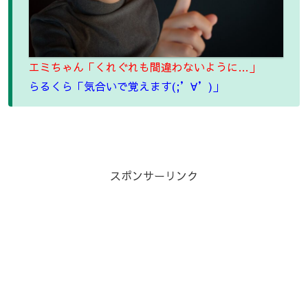
エミちゃん「くれぐれも間違わないように…」
らるくら「気合いで覚えます(;’∀’)」
スポンサーリンク