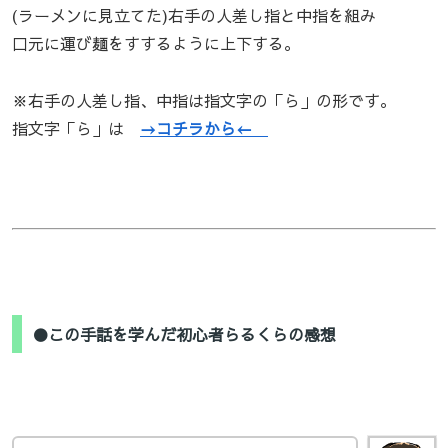
(ラーメンに見立てた)右手の人差し指と中指を組み
口元に運び麺をすするように上下する。
※右手の人差し指、中指は指文字の「ら」の形です。
指文字「ら」は
→コチラから←
●この手話を学んだ初心者らるくらの感想