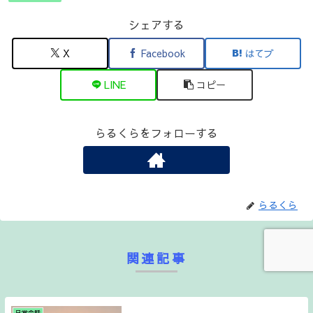
シェアする
X
Facebook
はてブ
LINE
コピー
らるくらをフォローする
らるくら
関連記事
日常会話