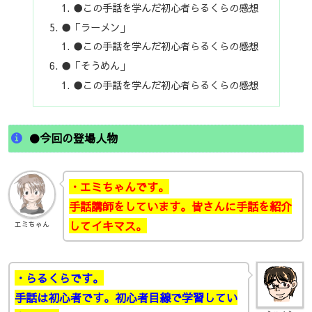
●この手話を学んだ初心者らるくらの感想
●「ラーメン」
●この手話を学んだ初心者らるくらの感想
●「そうめん」
●この手話を学んだ初心者らるくらの感想
●今回の登場人物
・エミちゃんです。
手話講師をしています。皆さんに手話を紹介
してイキマス。
エミちゃん
・らるくらです。
手話は初心者です。初心者目線で学習してい