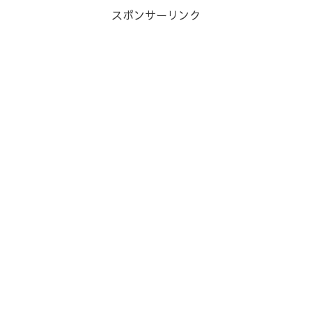
スポンサーリンク