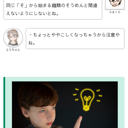
同じ「そ」から始まる麺類のそうめんと間違
えないようにしないとね。
らるくら
・ちょっとややこしくなっちゃうから注意や
ね。
エミちゃん