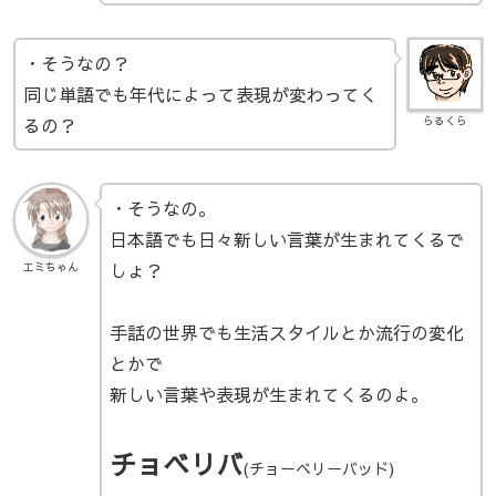
・そうなの？
同じ単語でも年代によって表現が変わってく
るの？
らるくら
・そうなの。
日本語でも日々新しい言葉が生まれてくるで
しょ？
エミちゃん
手話の世界でも生活スタイルとか流行の変化
とかで
新しい言葉や表現が生まれてくるのよ。
チョベリバ
(チョーベリーバッド)