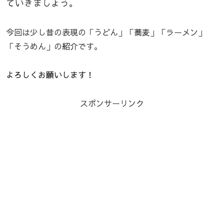
ていきましょう。
今回は少し昔の表現の「うどん」「蕎麦」「ラーメン」
「そうめん」の紹介です。
よろしくお願いします！
スポンサーリンク