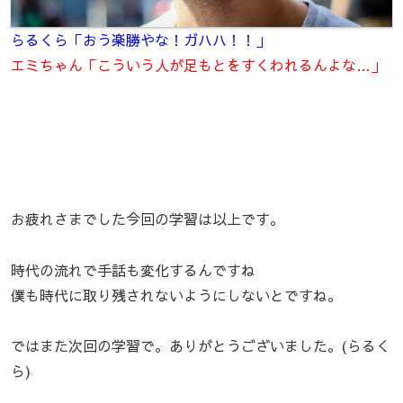
らるくら「おう楽勝やな！ガハハ！！」
エミちゃん「こういう人が足もとをすくわれるんよな…」
お疲れさまでした今回の学習は以上です。
時代の流れで手話も変化するんですね
僕も時代に取り残されないようにしないとですね。
ではまた次回の学習で。ありがとうございました。(らるく
ら)