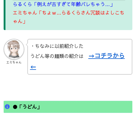
らるくら「例えが古すぎて年齢バレちゃう…」
エミちゃん「ちょｗ…らるくらさん冗談はよしこち
ゃん」
・ちなみに以前紹介した
→コチラから
うどん等の麺類の紹介は
エミちゃん
←
●「うどん」