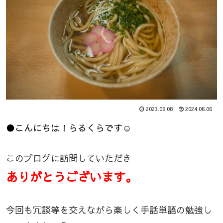
2023.09.08
2024.06.06
●こんにちは！らるくらです☺
このブログに訪問していただき
ありがとうございます。
今回も冗談等を交えながら楽しく手話単語の勉強し