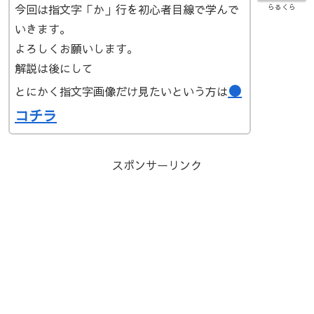
今回は指文字「か」行を初心者目線で学んで
らるくら
いきます。
よろしくお願いします。
解説は後にして
●
とにかく指文字画像だけ見たいという方は
コチラ
スポンサーリンク