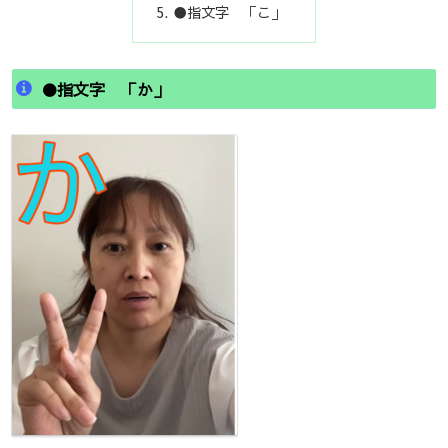
●指文字 「こ」
●指文字 「か」