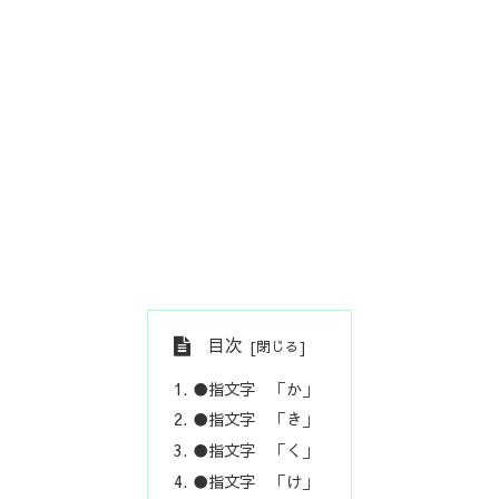
目次
●指文字 「か」
●指文字 「き」
●指文字 「く」
●指文字 「け」