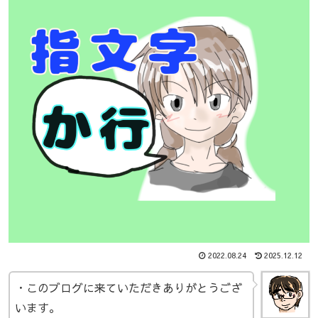
2022.08.24
2025.12.12
・このブログに来ていただきありがとうござ
います。