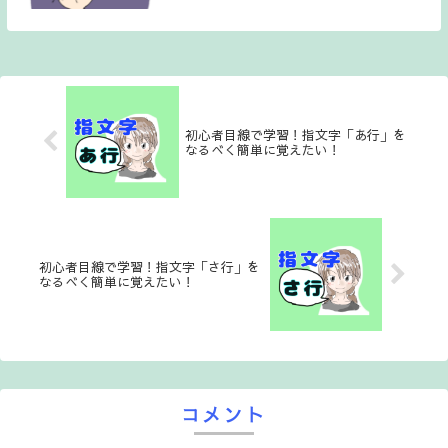
「拗音」「長音」を初心者目線で学ぶ。の
イラスト版です。解説は後にしてとにかく
指文字画像だけ見たいという方は●コチラ
では指文字紹介...
初心者目線で学習！指文字「あ行」を
なるべく簡単に覚えたい！
初心者目線で学習！指文字「さ行」を
なるべく簡単に覚えたい！
コメント