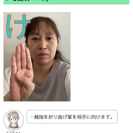
・親指を折り曲げ掌を相手に向けます。
エミちゃん